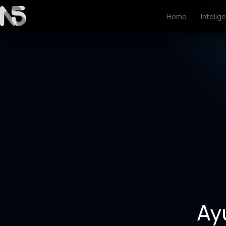
Home
Intelige
Ay