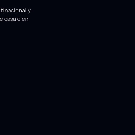
tinacional y
de casa o en