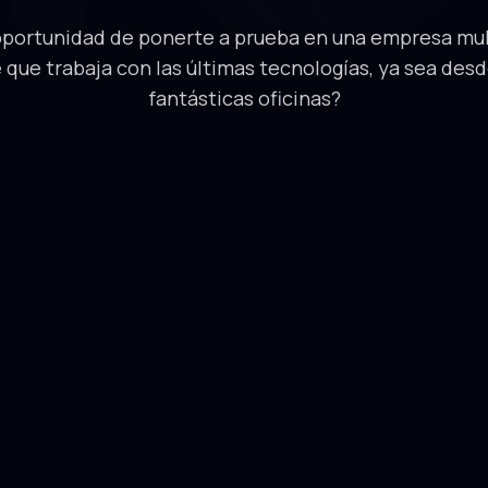
oportunidad de ponerte a prueba en una empresa mul
 que trabaja con las últimas tecnologías, ya sea des
fantásticas oficinas?